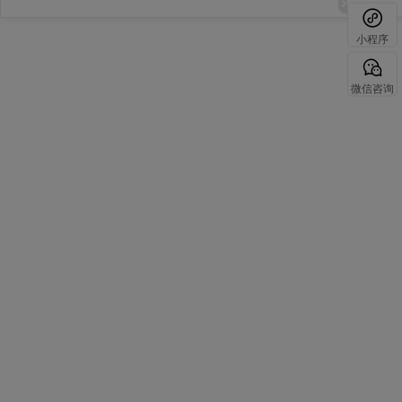
小程序
微信咨询