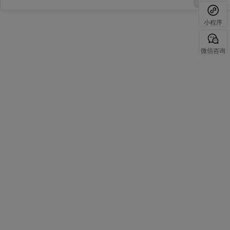
小程序
微信咨询