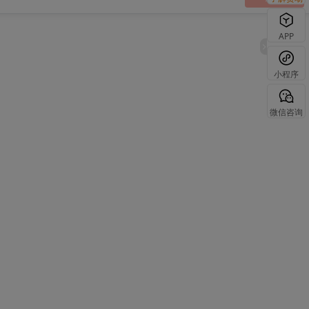
APP
小程序
微信咨询