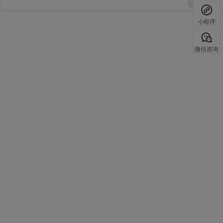
小程序
微信咨询