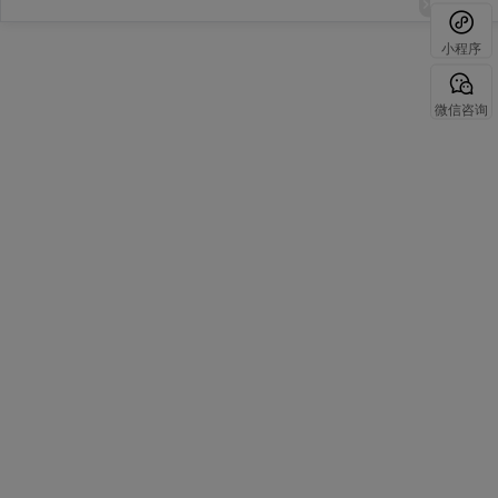
小程序
微信咨询