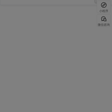
小程序
微信咨询