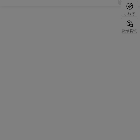
小程序
微信咨询