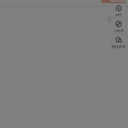
APP
小程序
微信咨询