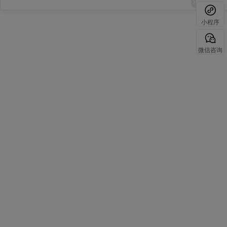
小程序
微信咨询