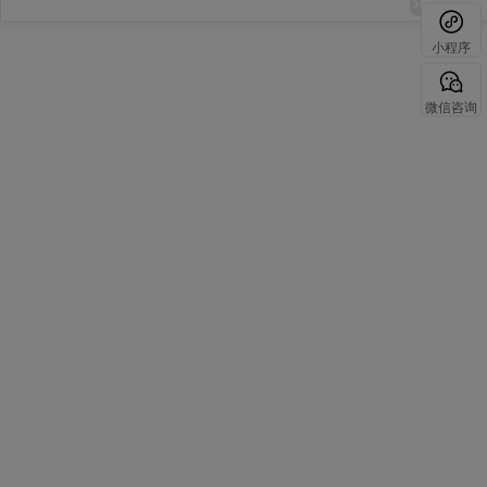
小程序
微信咨询