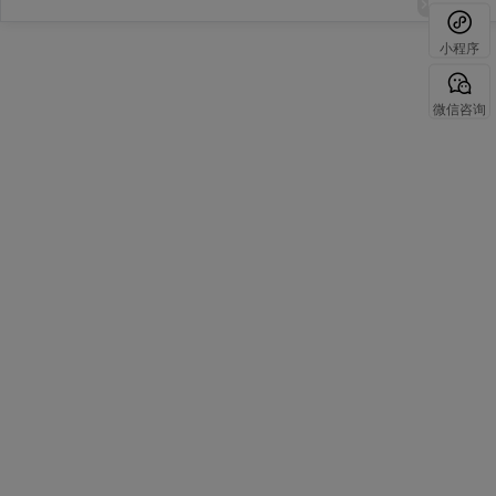
小程序
微信咨询