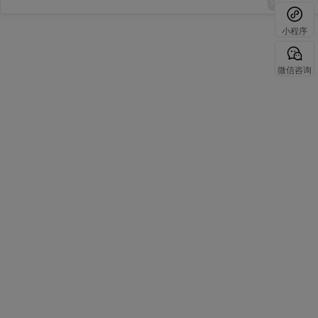
小程序
微信咨询