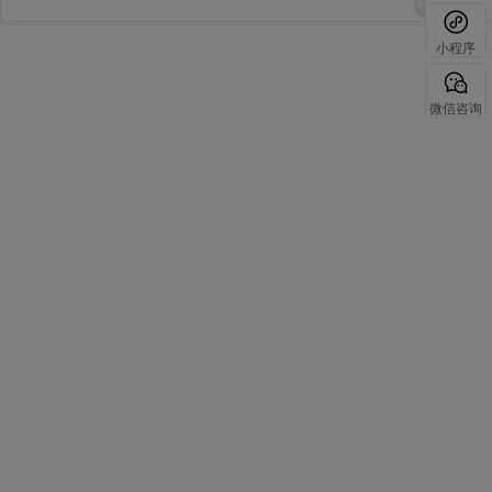
小程序
微信咨询