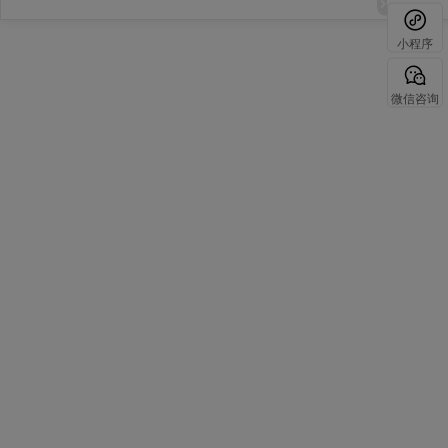
小程序
微信咨询