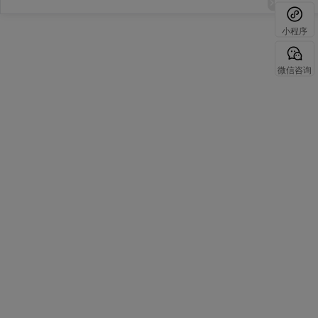
小程序
微信咨询