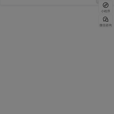
小程序
微信咨询