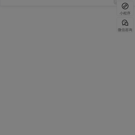
小程序
微信咨询