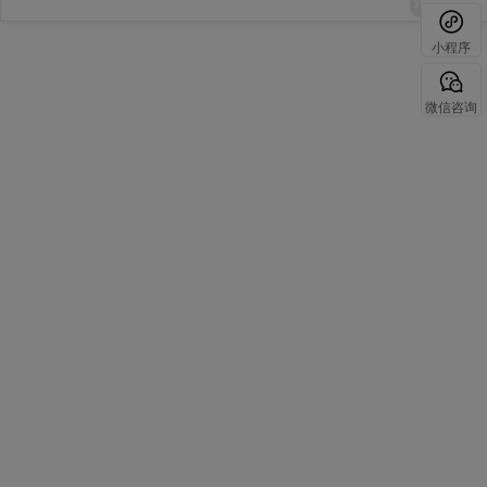
小程序
微信咨询