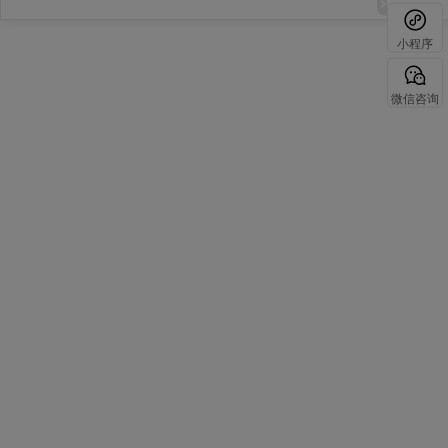
小程序
微信咨询