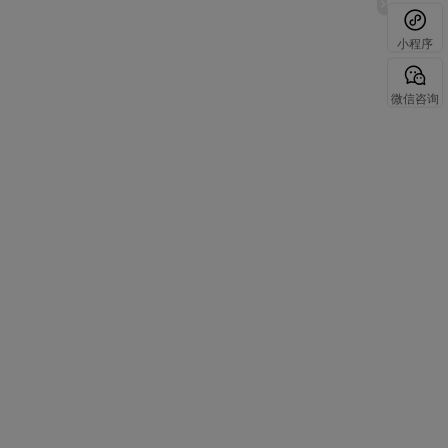
小程序
微信咨询