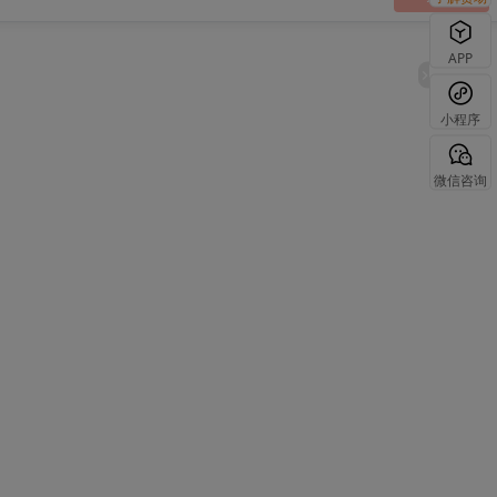
APP
小程序
微信咨询