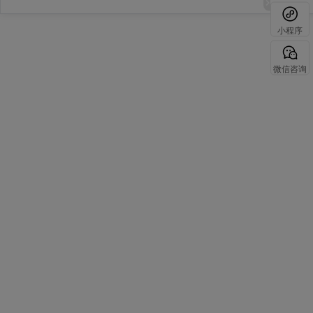
小程序
微信咨询