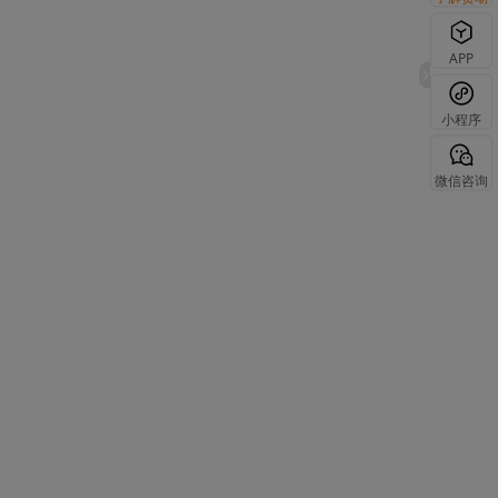
APP
小程序
微信咨询