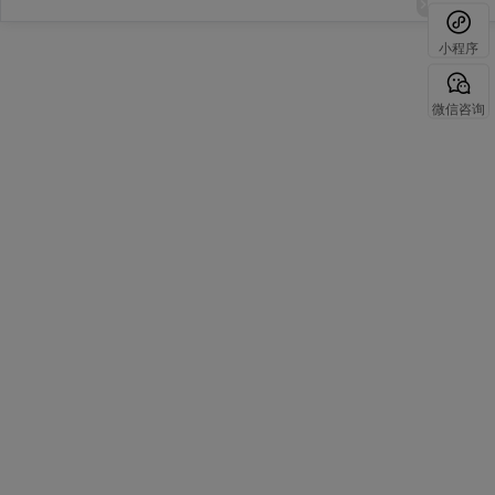
小程序
微信咨询