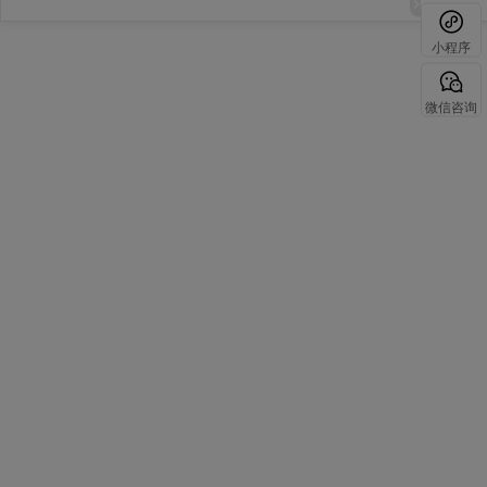
小程序
微信咨询