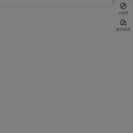
小程序
微信咨询